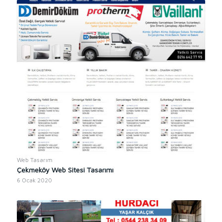
Web Tasarım
Çekmeköy Web Sitesi Tasarımı
6 Ocak 2020