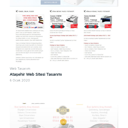
Web Tasarım
Ataşehir Web Sitesi Tasarımı
6 Ocak 2020