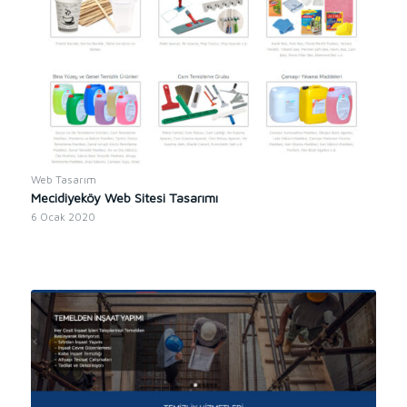
Web Tasarım
Mecidiyeköy Web Sitesi Tasarımı
6 Ocak 2020