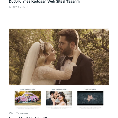
Dudullu İmes Kadosan Web Sitesi Tasarımı
6 Ocak 2020
Web Tasarım