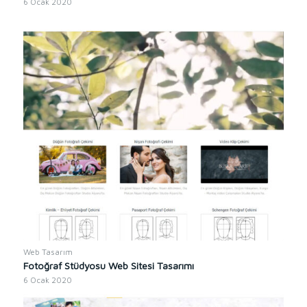
6 Ocak 2020
Web Tasarım
Fotoğraf Stüdyosu Web Sitesi Tasarımı
6 Ocak 2020