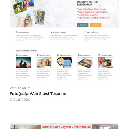
Web Tasarım
Fotoğrafçı Web Sitesi Tasarımı
6 Ocak 2020