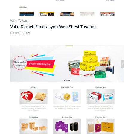
Web Tasarım
Vakıf Dernek Federasyon Web Sitesi Tasarımı
6 Ocak 2020