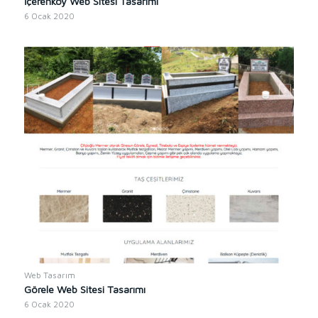
İçerenköy Web Sitesi Tasarımı
6 Ocak 2020
Web Tasarım
Görele Web Sitesi Tasarımı
6 Ocak 2020