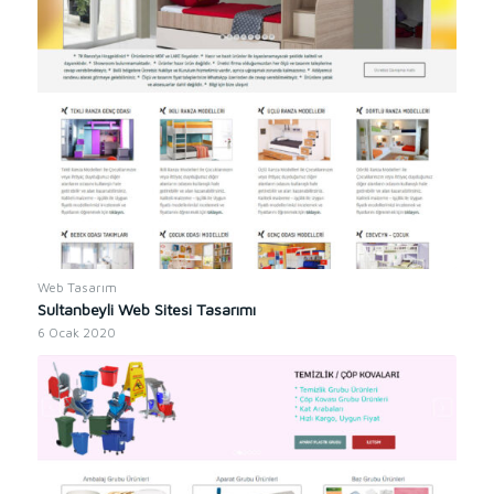
Web Tasarım
Sultanbeyli Web Sitesi Tasarımı
6 Ocak 2020