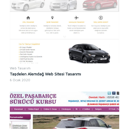
Web Tasarım
Taşdelen Alemdağ Web Sitesi Tasarımı
6 Ocak 2020