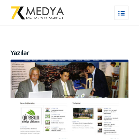
Yazılar