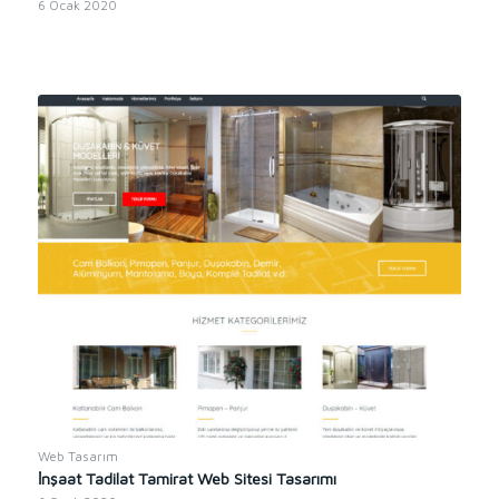
6 Ocak 2020
Web Tasarım
İnşaat Tadilat Tamirat Web Sitesi Tasarımı