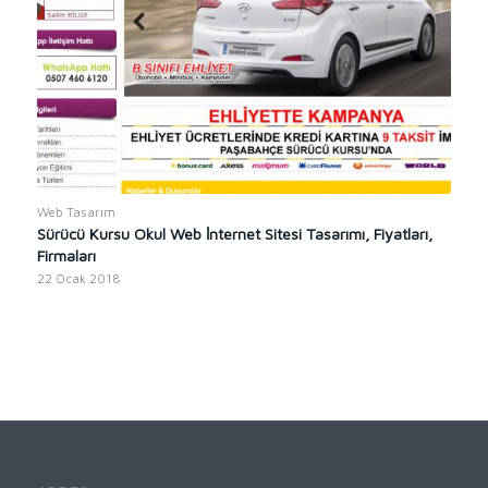
Web Tasarım
Sürücü Kursu Okul Web İnternet Sitesi Tasarımı, Fiyatları,
Firmaları
22 Ocak 2018