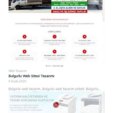
Web Tasarım
Bulgurlu Web Sitesi Tasarımı
6 Ocak 2020
Bulgurlu web tasarım, Bulgurlu web tasarım şirketi, Bulgurlu…