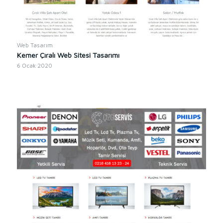
Web Tasarım
Kemer Çıralı Web Sitesi Tasarımı
6 Ocak 2020