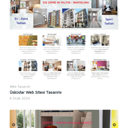
Web Tasarım
Üsküdar Web Sitesi Tasarımı
6 Ocak 2020