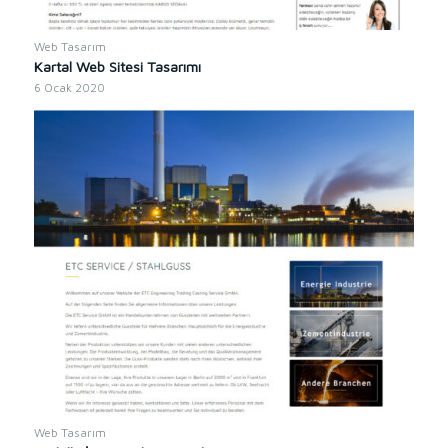
Web Tasarım
Kartal Web Sitesi Tasarımı
6 Ocak 2020
Web Tasarım