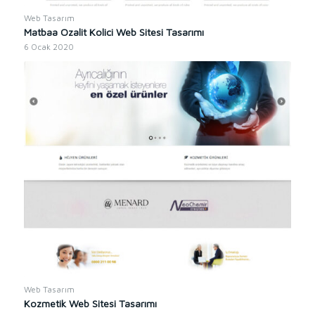
Web Tasarım
Matbaa Ozalit Kolici Web Sitesi Tasarımı
6 Ocak 2020
Web Tasarım
Kozmetik Web Sitesi Tasarımı