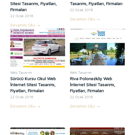
Sitesi Tasarımı, Fiyatları,
Tasarımı, Fiyatları, Firmaları
Firmaları
22 Ocak 2018
22 Ocak 2018
Devamını Oku
→
Devamını Oku
→
Web Tasarım
Web Tasarım
Sürücü Kursu Okul Web
Riva Polonezköy Web
İnternet Sitesi Tasarımı,
İnternet Sitesi Tasarımı,
Fiyatları, Firmaları
Fiyatları, Firmaları
22 Ocak 2018
22 Ocak 2018
Devamını Oku
→
Devamını Oku
→