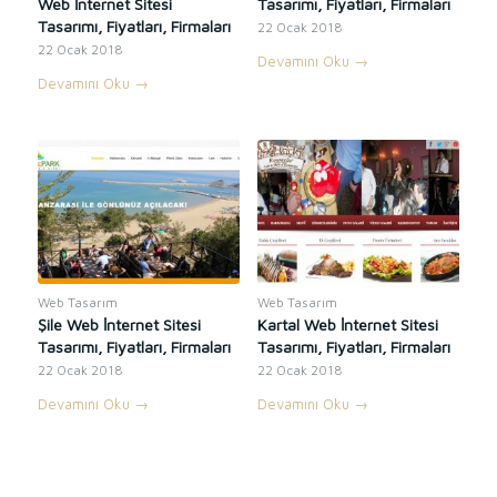
Web İnternet Sitesi
Tasarımı, Fiyatları, Firmaları
Tasarımı, Fiyatları, Firmaları
22 Ocak 2018
22 Ocak 2018
Devamını Oku
→
Devamını Oku
→
Web Tasarım
Web Tasarım
Şile Web İnternet Sitesi
Kartal Web İnternet Sitesi
Tasarımı, Fiyatları, Firmaları
Tasarımı, Fiyatları, Firmaları
22 Ocak 2018
22 Ocak 2018
Devamını Oku
→
Devamını Oku
→