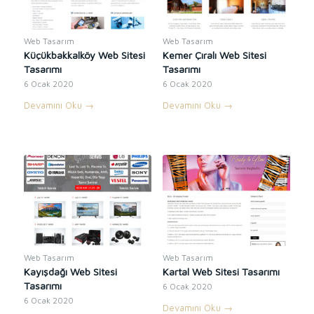
Web Tasarım
Web Tasarım
Küçükbakkalköy Web Sitesi
Kemer Çıralı Web Sitesi
Tasarımı
Tasarımı
6 Ocak 2020
6 Ocak 2020
Devamını Oku
→
Devamını Oku
→
Web Tasarım
Web Tasarım
Kayışdağı Web Sitesi
Kartal Web Sitesi Tasarımı
Tasarımı
6 Ocak 2020
6 Ocak 2020
Devamını Oku
→