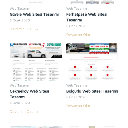
Web Tasarım
Web Tasarım
Görele Web Sitesi Tasarımı
Ferhatpaşa Web Sitesi
Tasarımı
6 Ocak 2020
6 Ocak 2020
Devamını Oku
→
Devamını Oku
→
Web Tasarım
Web Tasarım
Çekmeköy Web Sitesi
Bulgurlu Web Sitesi Tasarımı
Tasarımı
6 Ocak 2020
6 Ocak 2020
Devamını Oku
→
Devamını Oku
→