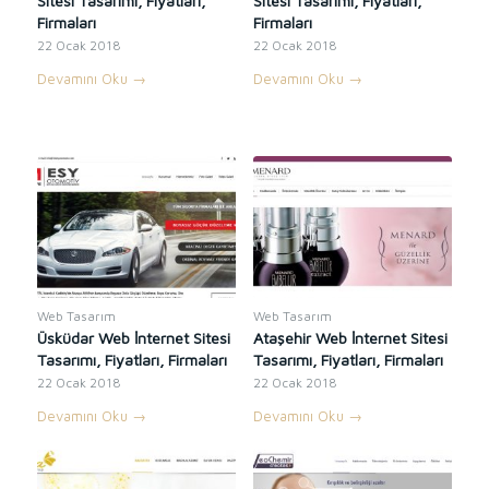
Sitesi Tasarımı, Fiyatları,
Sitesi Tasarımı, Fiyatları,
Firmaları
Firmaları
22 Ocak 2018
22 Ocak 2018
Devamını Oku
→
Devamını Oku
→
Web Tasarım
Web Tasarım
Üsküdar Web İnternet Sitesi
Ataşehir Web İnternet Sitesi
Tasarımı, Fiyatları, Firmaları
Tasarımı, Fiyatları, Firmaları
22 Ocak 2018
22 Ocak 2018
Devamını Oku
→
Devamını Oku
→