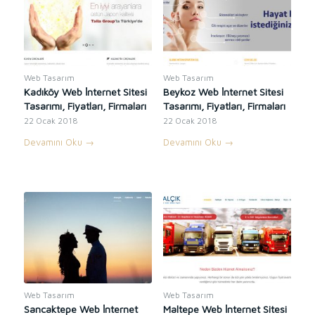
Web Tasarım
Web Tasarım
Kadıköy Web İnternet Sitesi
Beykoz Web İnternet Sitesi
Tasarımı, Fiyatları, Firmaları
Tasarımı, Fiyatları, Firmaları
22 Ocak 2018
22 Ocak 2018
Devamını Oku
→
Devamını Oku
→
Web Tasarım
Web Tasarım
Sancaktepe Web İnternet
Maltepe Web İnternet Sitesi