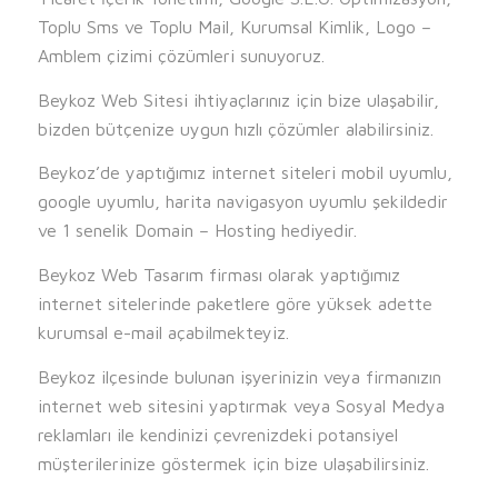
Toplu Sms ve Toplu Mail, Kurumsal Kimlik, Logo –
Amblem çizimi çözümleri sunuyoruz.
Beykoz Web Sitesi ihtiyaçlarınız için bize ulaşabilir,
bizden bütçenize uygun hızlı çözümler alabilirsiniz.
Beykoz’de yaptığımız internet siteleri mobil uyumlu,
google uyumlu, harita navigasyon uyumlu şekildedir
ve 1 senelik Domain – Hosting hediyedir.
Beykoz Web Tasarım firması olarak yaptığımız
internet sitelerinde paketlere göre yüksek adette
kurumsal e-mail açabilmekteyiz.
Beykoz ilçesinde bulunan işyerinizin veya firmanızın
internet web sitesini yaptırmak veya Sosyal Medya
reklamları ile kendinizi çevrenizdeki potansiyel
müşterilerinize göstermek için bize ulaşabilirsiniz.