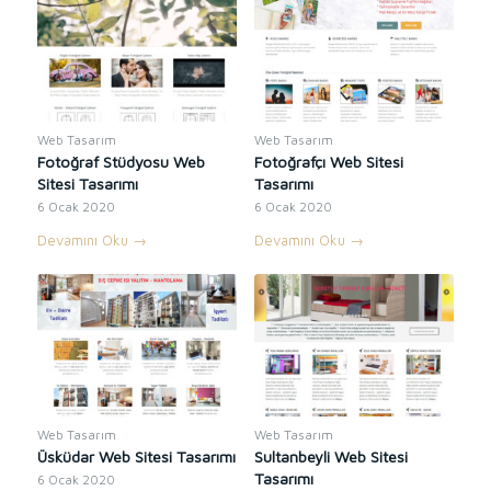
Web Tasarım
Web Tasarım
Fotoğraf Stüdyosu Web
Fotoğrafçı Web Sitesi
Sitesi Tasarımı
Tasarımı
6 Ocak 2020
6 Ocak 2020
Devamını Oku
→
Devamını Oku
→
Web Tasarım
Web Tasarım
Üsküdar Web Sitesi Tasarımı
Sultanbeyli Web Sitesi
Tasarımı
6 Ocak 2020