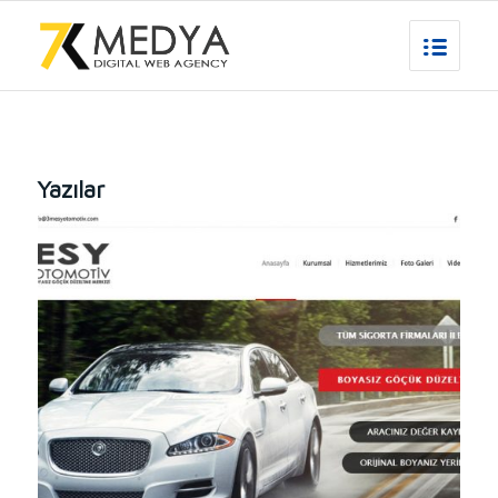
Yazılar