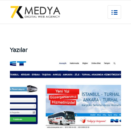
Yazılar