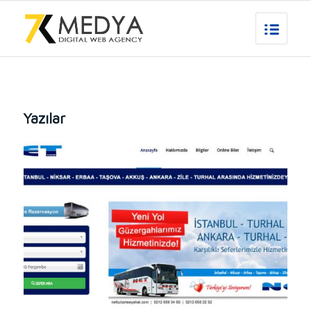
Yazılar