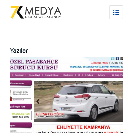
Yazılar