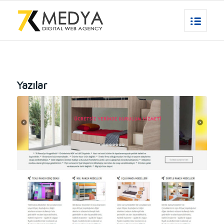
Yazılar