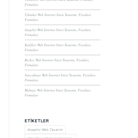
Firmaları
Üsküdar Web İnternet Sitesi Tasarımı, Fiyatları,
Firmaları
Ataşehir Web İnternet Sitesi Tasarımı, Fiyatları,
Firmaları
Kadıköy Web İnternet Sitesi Tasarımı, Fiyatları,
Firmaları
Beykoz Web İnternet Sitesi Tasarımı, Fiyatları,
Firmaları
Sancaktepe Web İnternet Sitesi Tasarımı, Fiyatları,
Firmaları
Maltepe Web İnternet Sitesi Tasarımı, Fiyatları,
Firmaları
ETIKETLER
Ataşehir Web Tasarım