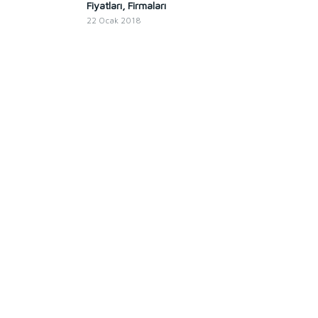
Fiyatları, Firmaları
22 Ocak 2018