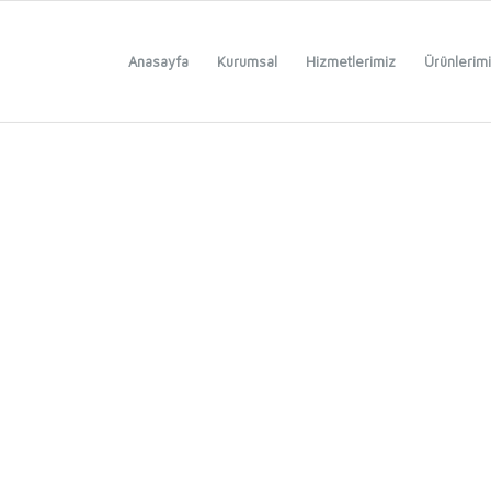
Anasayfa
Kurumsal
Hizmetlerimiz
Ürünlerim