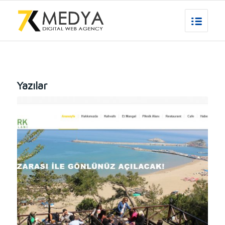
Yazılar