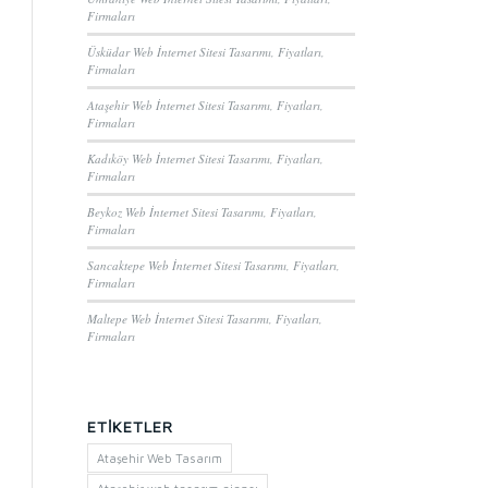
Firmaları
Üsküdar Web İnternet Sitesi Tasarımı, Fiyatları,
Firmaları
Ataşehir Web İnternet Sitesi Tasarımı, Fiyatları,
Firmaları
Kadıköy Web İnternet Sitesi Tasarımı, Fiyatları,
Firmaları
Beykoz Web İnternet Sitesi Tasarımı, Fiyatları,
Firmaları
Sancaktepe Web İnternet Sitesi Tasarımı, Fiyatları,
Firmaları
Maltepe Web İnternet Sitesi Tasarımı, Fiyatları,
Firmaları
ETIKETLER
Ataşehir Web Tasarım