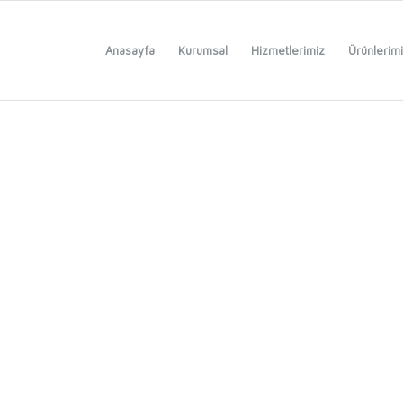
Anasayfa
Kurumsal
Hizmetlerimiz
Ürünlerim