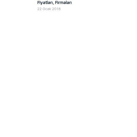
Fiyatları, Firmaları
22 Ocak 2018