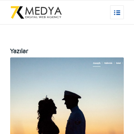
Yazılar