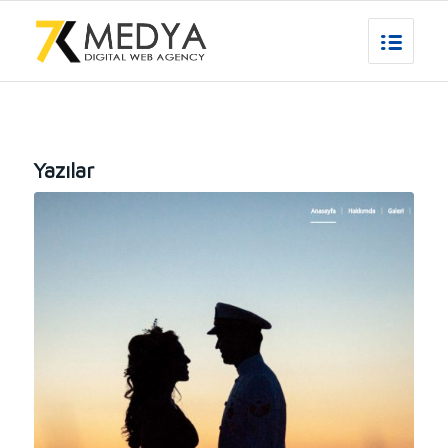
Yazılar