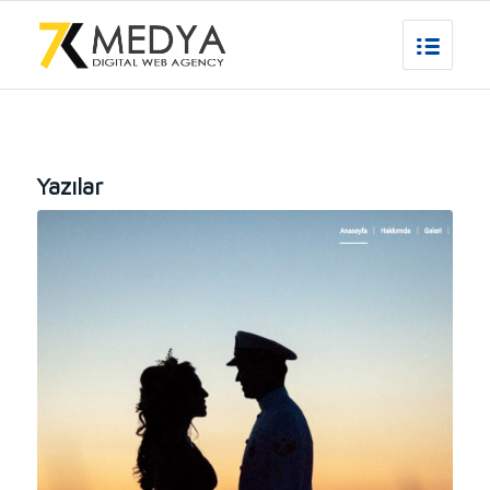
Yazılar