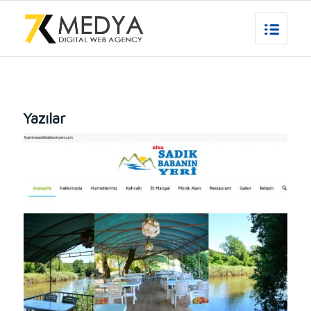
Yazılar