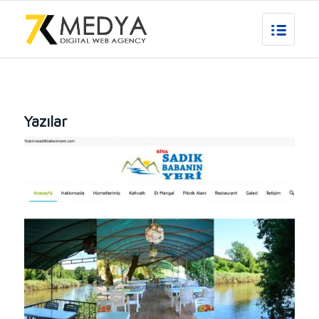
Yazılar