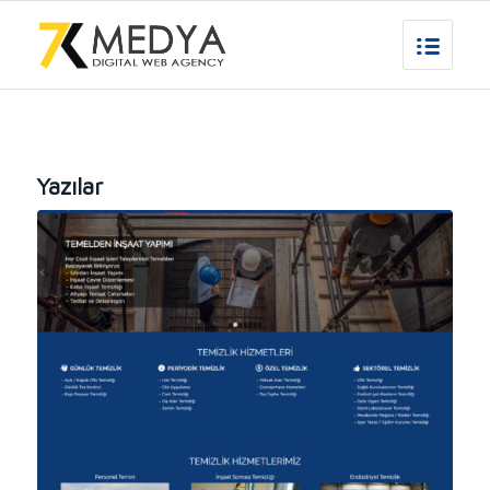
Yazılar