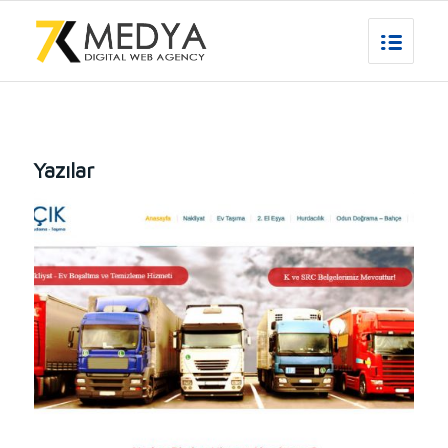
Yazılar