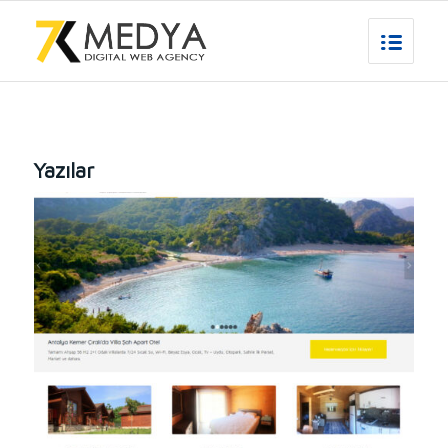
Yazılar