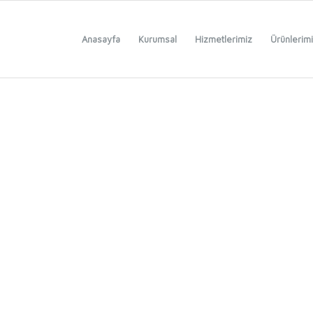
Anasayfa
Kurumsal
Hizmetlerimiz
Ürünlerim