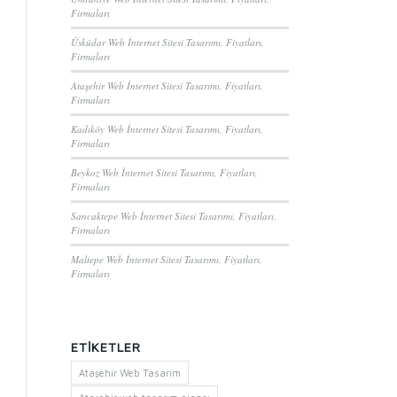
Firmaları
Üsküdar Web İnternet Sitesi Tasarımı, Fiyatları,
Firmaları
Ataşehir Web İnternet Sitesi Tasarımı, Fiyatları,
Firmaları
Kadıköy Web İnternet Sitesi Tasarımı, Fiyatları,
Firmaları
Beykoz Web İnternet Sitesi Tasarımı, Fiyatları,
Firmaları
Sancaktepe Web İnternet Sitesi Tasarımı, Fiyatları,
Firmaları
Maltepe Web İnternet Sitesi Tasarımı, Fiyatları,
Firmaları
ETIKETLER
Ataşehir Web Tasarım