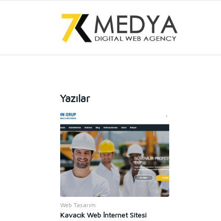
Yazılar
Web Tasarım
Kavacık Web İnternet Sitesi