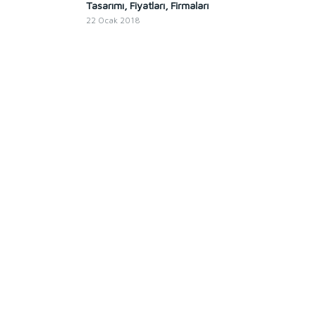
Tasarımı, Fiyatları, Firmaları
22 Ocak 2018