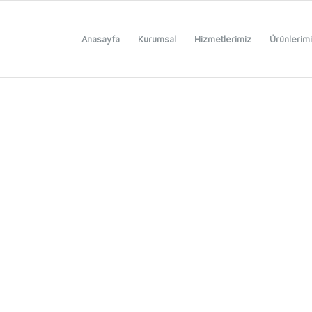
Anasayfa
Kurumsal
Hizmetlerimiz
Ürünlerim