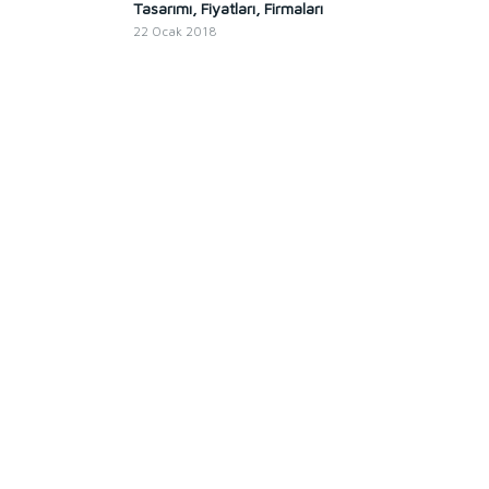
Tasarımı, Fiyatları, Firmaları
22 Ocak 2018