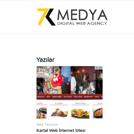
Yazılar
Web Tasarım
Kartal Web İnternet Sitesi