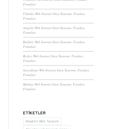
Firmaları
Üsküdar Web İnternet Sitesi Tasarımı, Fiyatları,
Firmaları
Ataşehir Web İnternet Sitesi Tasarımı, Fiyatları,
Firmaları
Kadıköy Web İnternet Sitesi Tasarımı, Fiyatları,
Firmaları
Beykoz Web İnternet Sitesi Tasarımı, Fiyatları,
Firmaları
Sancaktepe Web İnternet Sitesi Tasarımı, Fiyatları,
Firmaları
Maltepe Web İnternet Sitesi Tasarımı, Fiyatları,
Firmaları
ETIKETLER
Ataşehir Web Tasarım