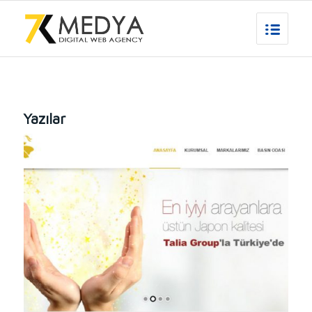
Yazılar