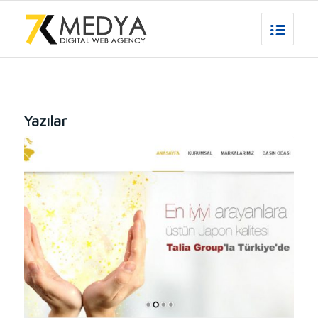
Yazılar