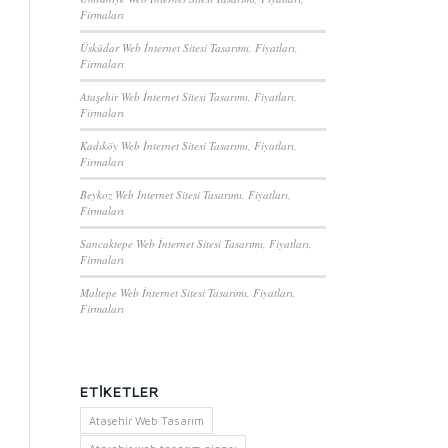
Firmaları
Üsküdar Web İnternet Sitesi Tasarımı, Fiyatları,
Firmaları
Ataşehir Web İnternet Sitesi Tasarımı, Fiyatları,
Firmaları
Kadıköy Web İnternet Sitesi Tasarımı, Fiyatları,
Firmaları
Beykoz Web İnternet Sitesi Tasarımı, Fiyatları,
Firmaları
Sancaktepe Web İnternet Sitesi Tasarımı, Fiyatları,
Firmaları
Maltepe Web İnternet Sitesi Tasarımı, Fiyatları,
Firmaları
ETIKETLER
Ataşehir Web Tasarım