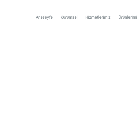
Anasayfa
Kurumsal
Hizmetlerimiz
Ürünlerim