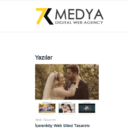
Yazılar
Web Tasarım
İçerenköy Web Sitesi Tasarımı