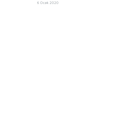
6 Ocak 2020