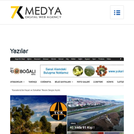
Yazılar