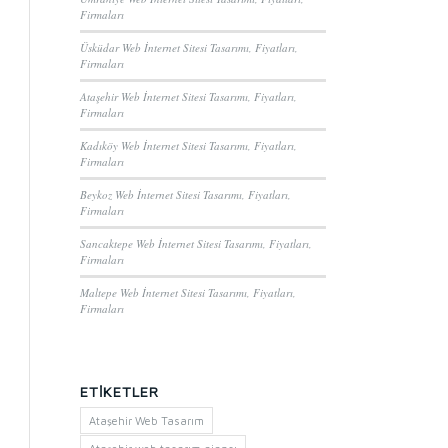
Firmaları
Üsküdar Web İnternet Sitesi Tasarımı, Fiyatları,
Firmaları
Ataşehir Web İnternet Sitesi Tasarımı, Fiyatları,
Firmaları
Kadıköy Web İnternet Sitesi Tasarımı, Fiyatları,
Firmaları
Beykoz Web İnternet Sitesi Tasarımı, Fiyatları,
Firmaları
Sancaktepe Web İnternet Sitesi Tasarımı, Fiyatları,
Firmaları
Maltepe Web İnternet Sitesi Tasarımı, Fiyatları,
Firmaları
ETIKETLER
Ataşehir Web Tasarım