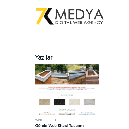
Yazılar
Web Tasarım
Görele Web Sitesi Tasarımı