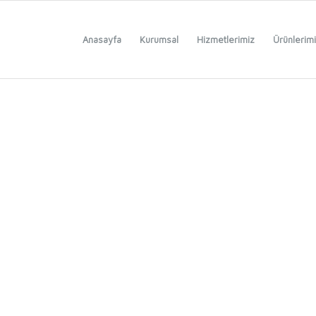
Anasayfa
Kurumsal
Hizmetlerimiz
Ürünlerim