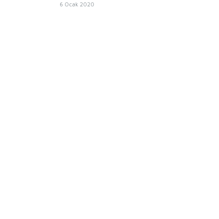
6 Ocak 2020