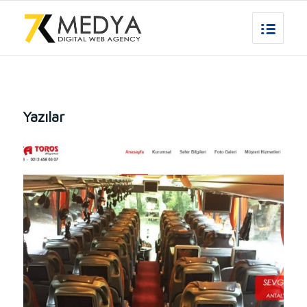
Yazılar