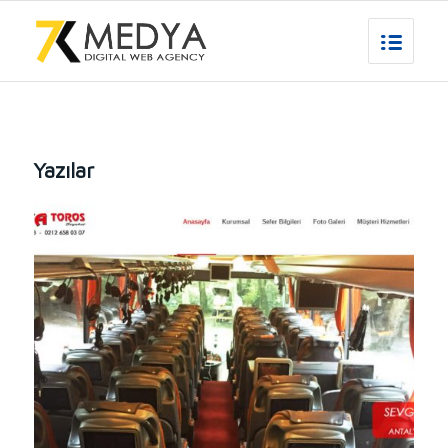
Yazılar