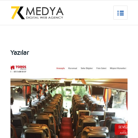
Yazılar