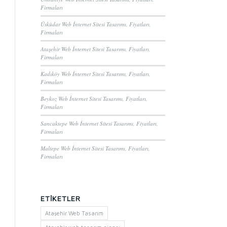
Firmaları
Üsküdar Web İnternet Sitesi Tasarımı, Fiyatları,
Firmaları
Ataşehir Web İnternet Sitesi Tasarımı, Fiyatları,
Firmaları
Kadıköy Web İnternet Sitesi Tasarımı, Fiyatları,
Firmaları
Beykoz Web İnternet Sitesi Tasarımı, Fiyatları,
Firmaları
Sancaktepe Web İnternet Sitesi Tasarımı, Fiyatları,
Firmaları
Maltepe Web İnternet Sitesi Tasarımı, Fiyatları,
Firmaları
ETIKETLER
Ataşehir Web Tasarım