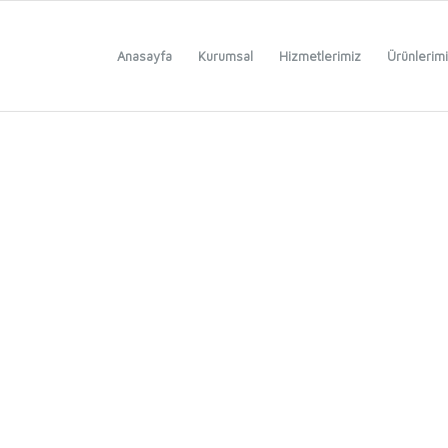
Anasayfa
Kurumsal
Hizmetlerimiz
Ürünlerim