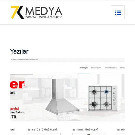
Yazılar