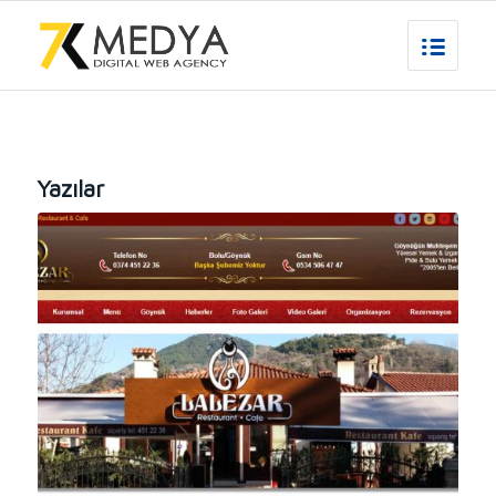
Yazılar