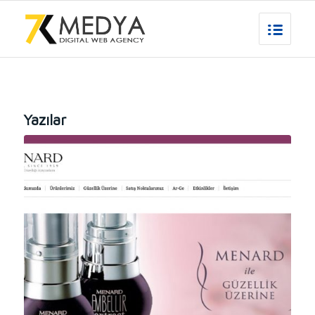
Yazılar